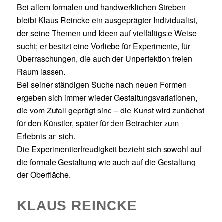
Bei allem formalen und handwerklichen Streben
bleibt Klaus Reincke ein ausgeprägter Individualist,
der seine Themen und Ideen auf vielfältigste Weise
sucht; er besitzt eine Vorliebe für Experimente, für
Überraschungen, die auch der Unperfektion freien
Raum lassen.
Bei seiner ständigen Suche nach neuen Formen
ergeben sich immer wieder Gestaltungsvariationen,
die vom Zufall geprägt sind – die Kunst wird zunächst
für den Künstler, später für den Betrachter zum
Erlebnis an sich.
Die Experimentierfreudigkeit bezieht sich sowohl auf
die formale Gestaltung wie auch auf die Gestaltung
der Oberfläche.
KLAUS REINCKE