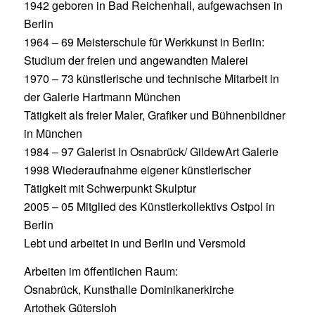
1942 geboren in Bad Reichenhall, aufgewachsen in
Berlin
1964 – 69 Meisterschule für Werkkunst in Berlin:
Studium der freien und angewandten Malerei
1970 – 73 künstlerische und technische Mitarbeit in
der Galerie Hartmann München
Tätigkeit als freier Maler, Grafiker und Bühnenbildner
in München
1984 – 97 Galerist in Osnabrück/ GildewArt Galerie
1998 Wiederaufnahme eigener künstlerischer
Tätigkeit mit Schwerpunkt Skulptur
2005 – 05 Mitglied des Künstlerkollektivs Ostpol in
Berlin
Lebt und arbeitet in und Berlin und Versmold
Arbeiten im öffentlichen Raum:
Osnabrück, Kunsthalle Dominikanerkirche
Artothek Gütersloh