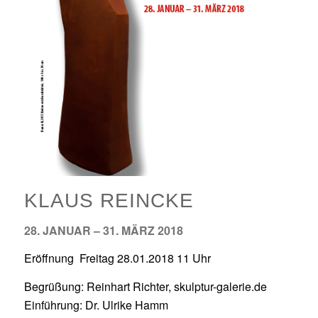
KLAUS REINCKE
28. JANUAR – 31. MÄRZ 2018
Eröffnung Freitag 28.01.2018 11 Uhr
Begrüßung: Reinhart Richter, skulptur-galerie.de
Einführung: Dr. Ulrike Hamm