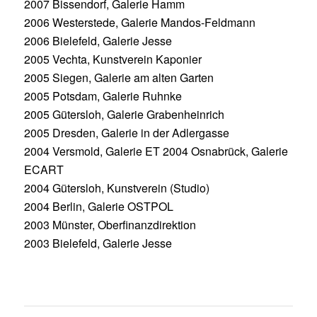
2007 Bissendorf, Galerie Hamm
2006 Westerstede, Galerie Mandos-Feldmann
2006 Bielefeld, Galerie Jesse
2005 Vechta, Kunstverein Kaponier
2005 Siegen, Galerie am alten Garten
2005 Potsdam, Galerie Ruhnke
2005 Gütersloh, Galerie Grabenheinrich
2005 Dresden, Galerie in der Adlergasse
2004 Versmold, Galerie ET 2004 Osnabrück, Galerie
ECART
2004 Gütersloh, Kunstverein (Studio)
2004 Berlin, Galerie OSTPOL
2003 Münster, Oberfinanzdirektion
2003 Bielefeld, Galerie Jesse