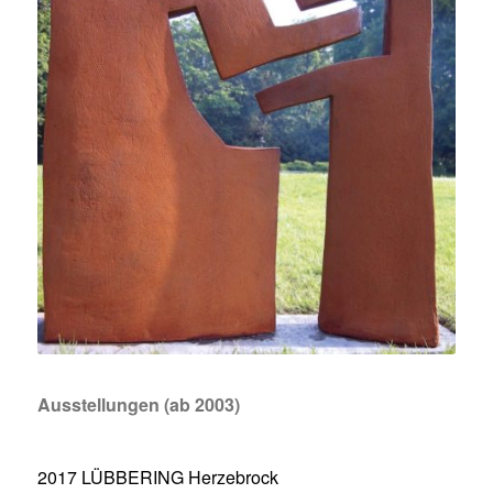
Ausstellungen (ab 2003)
2017 LÜBBERING Herzebrock