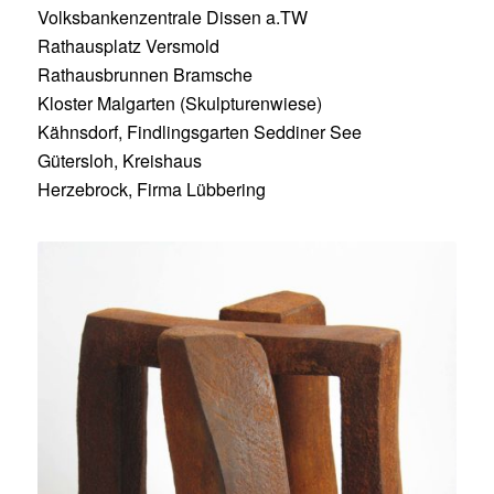
Volksbankenzentrale Dissen a.TW
Rathausplatz Versmold
Rathausbrunnen Bramsche
Kloster Malgarten (Skulpturenwiese)
Kähnsdorf, Findlingsgarten Seddiner See
Gütersloh, Kreishaus
Herzebrock, Firma Lübbering