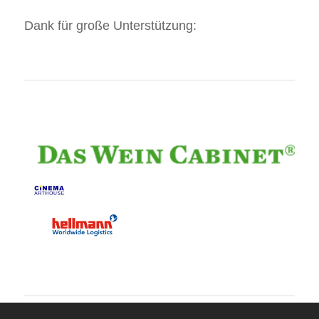
Dank für große Unterstützung: