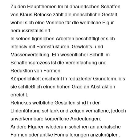
Zu den Hauptthemen im bildhauerischen Schaffen
von Klaus Reincke zählt die menschliche Gestalt,
wobei sich eine Vorliebe für die weibliche Figur
herauskristallisiert.
In seinen figürlichen Arbeiten beschäftigt er sich
intensiv mit Formstrukturen, Gewichts- und
Massenverteilung. Ein wesentlicher Schritt im
Schaffensprozess ist die Vereinfachung und
Reduktion von Formen:
Körperlichkeit erscheint in reduzierter Grundform, bis
sie schließlich einen hohen Grad an Abstraktion
erreicht.
Reinckes weibliche Gestalten sind in der
Linienführung schlank und zeigen verhaltene, jedoch
unverkennbare körperliche Andeutungen.
Andere Figuren wiederum scheinen an archaische
Formen oder antike Formulierungen anzuknüpfen.