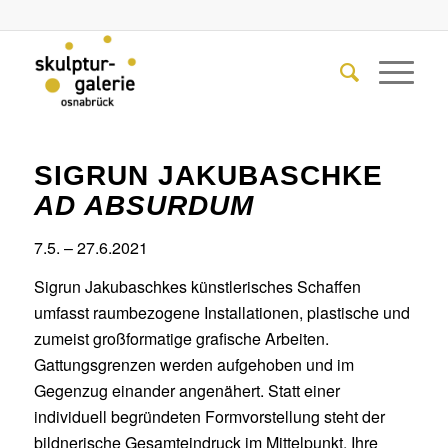
SIGRUN JAKUBASCHKE
AD ABSURDUM
7.5. – 27.6.2021
Sigrun Jakubaschkes künstlerisches Schaffen
umfasst raumbezogene Installationen, plastische und
zumeist großformatige grafische Arbeiten.
Gattungsgrenzen werden aufgehoben und im
Gegenzug einander angenähert. Statt einer
individuell begründeten Formvorstellung steht der
bildnerische Gesamteindruck im Mittelpunkt. Ihre