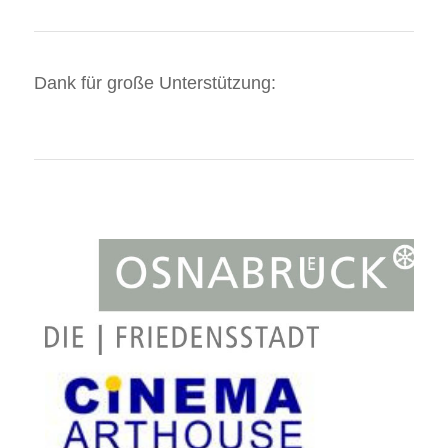
Dank für große Unterstützung: