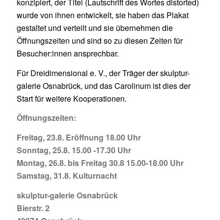
konzipiert, der Titel (Lautschrift des Wortes distorted)
wurde von ihnen entwickelt, sie haben das Plakat
gestaltet und verteilt und sie übernehmen die
Öffnungszeiten und sind so zu diesen Zeiten für
Besucher:innen ansprechbar.
Für Dreidimensional e. V., der Träger der skulptur-
galerie Osnabrück, und das Carolinum ist dies der
Start für weitere Kooperationen.
Öffnungszeiten:
Freitag, 23.8. Eröffnung 18.00 Uhr
Sonntag, 25.8. 15.00 -17.30 Uhr
Montag, 26.8. bis Freitag 30.8 15.00-18.00 Uhr
Samstag, 31.8. Kulturnacht
skulptur-galerie Osnabrück
Bierstr. 2