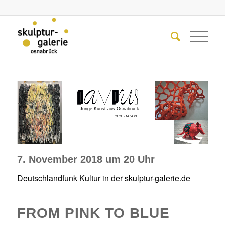
Junge Kunst aus Osnabrück
03.03. - 14.04.23
7. November 2018 um 20 Uhr
Deutschlandfunk Kultur in der skulptur-galerie.de
FROM PINK TO BLUE