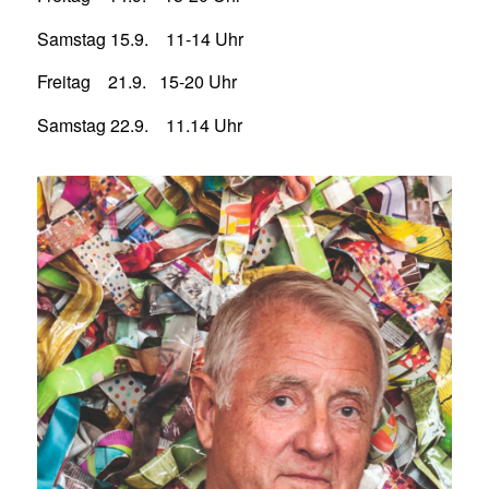
Samstag 15.9. 11-14 Uhr
Freitag 21.9. 15-20 Uhr
Samstag 22.9. 11.14 Uhr