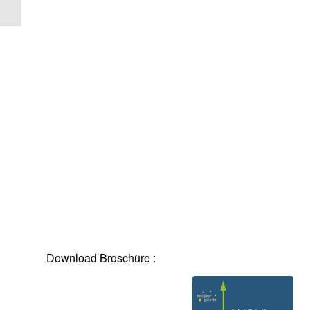
Download Broschüre :