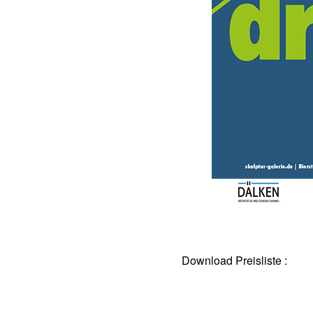
Download Preisliste :