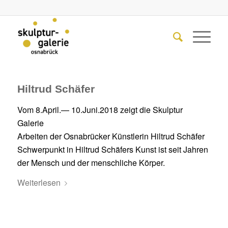
Hiltrud Schäfer
Vom 8.April.— 10.Juni.2018 zeigt die Skulptur
Galerie
Arbeiten der Osnabrücker Künstlerin Hiltrud Schäfer
Schwerpunkt in Hiltrud Schäfers Kunst ist seit Jahren
der Mensch und der menschliche Körper.
Weiterlesen