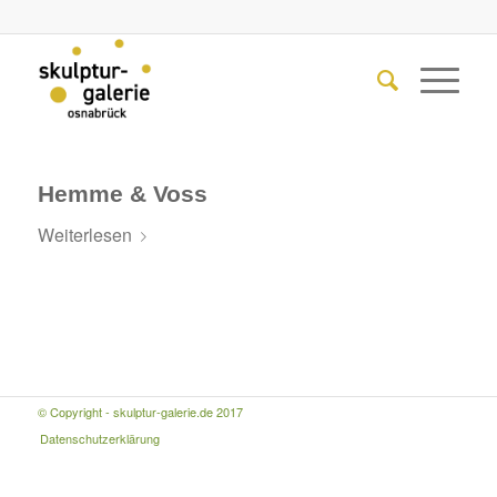
Hemme & Voss
Weiterlesen
© Copyright - skulptur-galerie.de 2017
Datenschutzerklärung