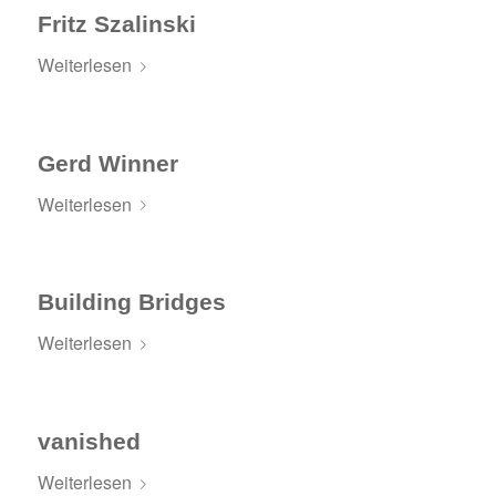
Fritz Szalinski
Weiterlesen
Gerd Winner
Weiterlesen
Building Bridges
Weiterlesen
vanished
Weiterlesen