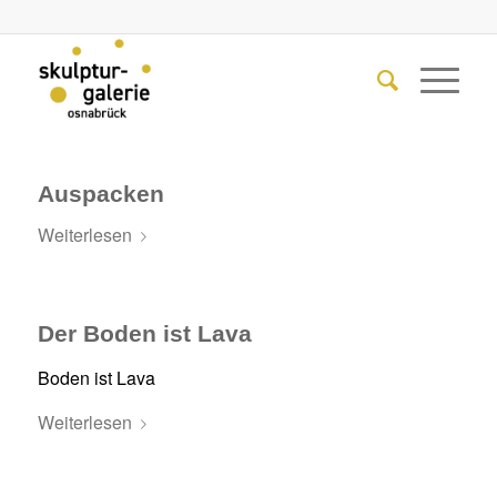
Auspacken
Weiterlesen
Der Boden ist Lava
Boden ist Lava
Weiterlesen