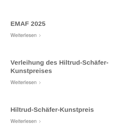
EMAF 2025
Weiterlesen
Verleihung des Hiltrud-Schäfer-
Kunstpreises
Weiterlesen
Hiltrud-Schäfer-Kunstpreis
Weiterlesen