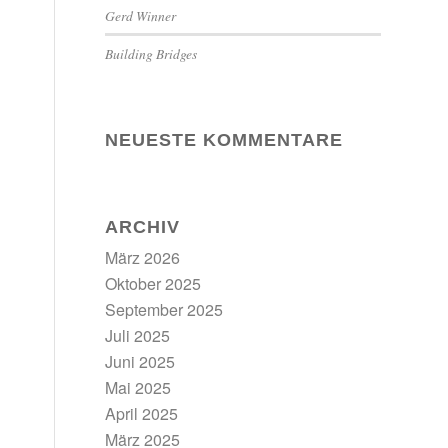
Gerd Winner
Building Bridges
NEUESTE KOMMENTARE
ARCHIV
März 2026
Oktober 2025
September 2025
Juli 2025
Juni 2025
Mai 2025
April 2025
März 2025