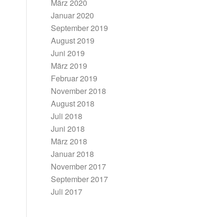
März 2020
Januar 2020
September 2019
August 2019
Juni 2019
März 2019
Februar 2019
November 2018
August 2018
Juli 2018
Juni 2018
März 2018
Januar 2018
November 2017
September 2017
Juli 2017