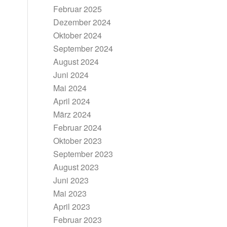
Februar 2025
Dezember 2024
Oktober 2024
September 2024
August 2024
Juni 2024
Mai 2024
April 2024
März 2024
Februar 2024
Oktober 2023
September 2023
August 2023
Juni 2023
Mai 2023
April 2023
Februar 2023