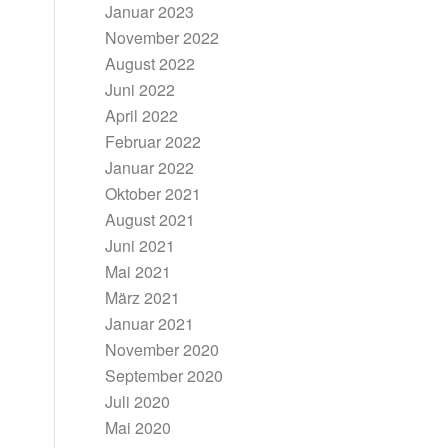
Januar 2023
November 2022
August 2022
Juni 2022
April 2022
Februar 2022
Januar 2022
Oktober 2021
August 2021
Juni 2021
Mai 2021
März 2021
Januar 2021
November 2020
September 2020
Juli 2020
Mai 2020