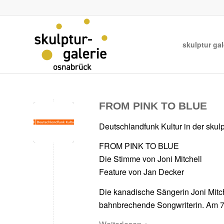
skulptur gal
FROM PINK TO BLUE
Deutschlandfunk Kultur in der skulp
FROM PINK TO BLUE
Die Stimme von Joni Mitchell
Feature von Jan Decker
Die kanadische Sängerin Joni Mitche
bahnbrechende Songwriterin. Am 7.