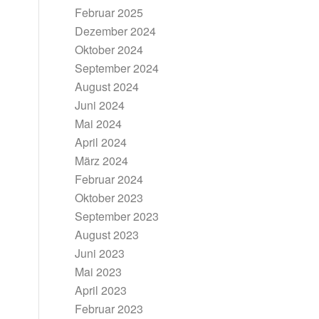
Februar 2025
Dezember 2024
Oktober 2024
September 2024
August 2024
Juni 2024
Mai 2024
April 2024
März 2024
Februar 2024
Oktober 2023
September 2023
August 2023
Juni 2023
Mai 2023
April 2023
Februar 2023