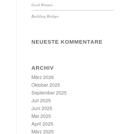
Gerd Winner
Building Bridges
NEUESTE KOMMENTARE
ARCHIV
März 2026
Oktober 2025
September 2025
Juli 2025
Juni 2025
Mai 2025
April 2025
März 2025