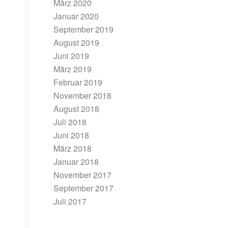
März 2020
Januar 2020
September 2019
August 2019
Juni 2019
März 2019
Februar 2019
November 2018
August 2018
Juli 2018
Juni 2018
März 2018
Januar 2018
November 2017
September 2017
Juli 2017