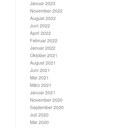
Januar 2023
November 2022
August 2022
Juni 2022
April 2022
Februar 2022
Januar 2022
Oktober 2021
August 2021
Juni 2021
Mai 2021
März 2021
Januar 2021
November 2020
September 2020
Juli 2020
Mai 2020